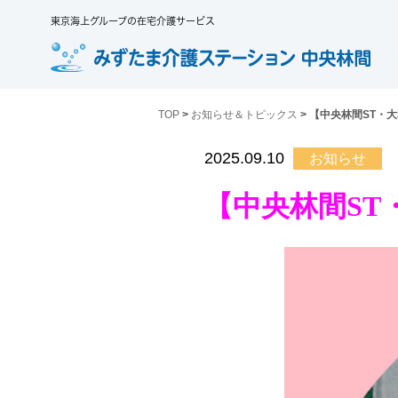
東京海上グループの在宅介護サービス
TOP
>
お知らせ＆トピックス
> 【中央林間ST・
2025.09.10
お知らせ
【中央林間ST