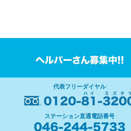
代表フリーダイヤル
ステーション直通電話番号