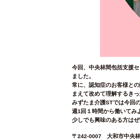
今回、中央林間包括支援セ
ました。
常に、認知症のお客様との
まえて改めて理解するきっ
みずたま介護STでは今回
週1回１時間から働いてみ
少しでも興味のある方はぜ
〒242-0007 大和市中央林間