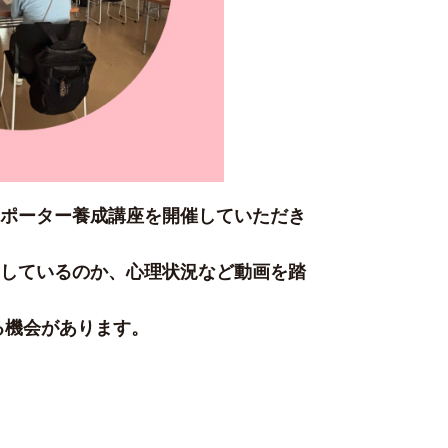
ポーター養成講座を開催していただき
しているのか、心理状況など動画を踏
る機会があります。