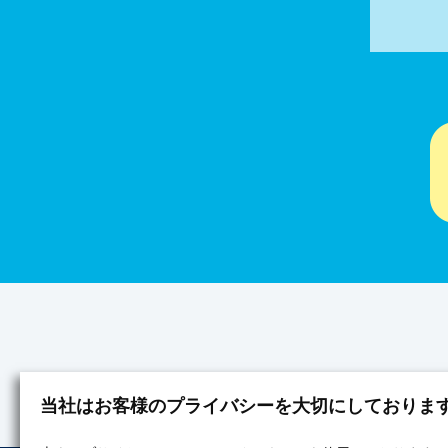
当社はお客様のプライバシーを大切にしておりま
みずたま