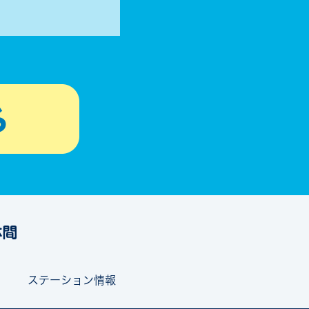
ステーション情報