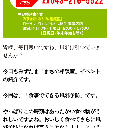
皆様、毎日寒いですね。風邪は引いていま
せんか？
今日もみずたま「まちの相談室」イベント
の紹介です。
今回は、「食事でできる風邪予防」です。
やっぱりこの時期はあったかい食べ物がう
れしいですよね。おいしく食べてさらに風
邪予防になれば言うことなし！！ という