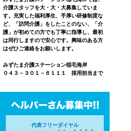
介護スタッフを大・大・大募集していま
す。充実した福利厚生、手厚い研修制度な
ど、「訪問介護」をしたことのない、「介
護」が初めての方でも丁寧に指導し、最初
は同行しますので安心です。興味のある方
はぜひご連絡をお願いします。
みずたま介護ステーション稲毛海岸
０４３－３０１－６１１１ 採用担当まで
代表フリーダイヤル