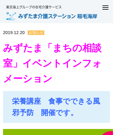
東京海上グループの在宅介護サービス
2019.12.20
お知らせ
みずたま「まちの相談
室」イベントインフォ
メーション
栄養講座 食事でできる風
邪予防 開催です。