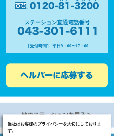
ステーション直通電話番号
［受付時間］ 平日9：00〜17：00
当社はお客様のプライバシーを大切にしておりま
す。