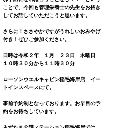
ことで、今回も管理栄養士の先生をお招き
してお話していただこうと思います。
さらに！ささやかですがうれしいおみやげ
付き！ぜひご参加ください。
日時は令和２年 １月 ２３日 木曜日
１０時３０分から１１時３０分
ローソンウエルキャビン稲毛海岸店 イー
トインスペースにて。
事前予約制となっております。お早目の予
約をお待ちしています。
みずたま介護ステーション稲毛海岸では、