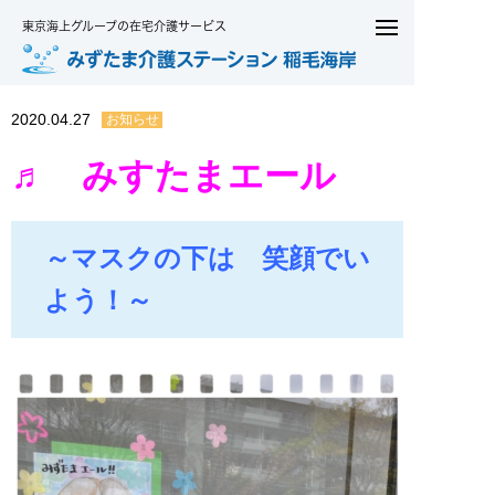
東京海上グループの在宅介護サービス
2020.04.27
お知らせ
♬ みすたまエール
～マスクの下は 笑顔でい
よう！～