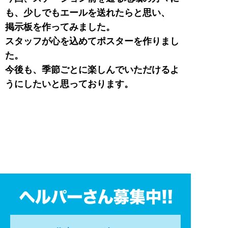
も、少しでもエールを送れたらと思い、
掲示板を作ってみました。
スタッフが心を込めてポスターを作りまし
た。
今後も、季節ごとに楽しんでいただけるよ
うにしたいと思っております。