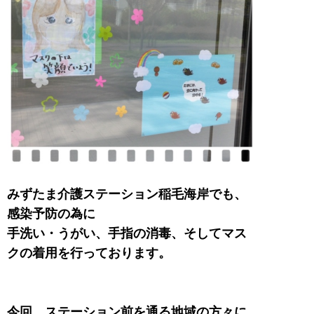
みずたま介護ステーション稲毛海岸でも、
感染予防の為に
手洗い・うがい、手指の消毒、そしてマス
クの着用を行っております。
今回、ステーション前を通る地域の方々に