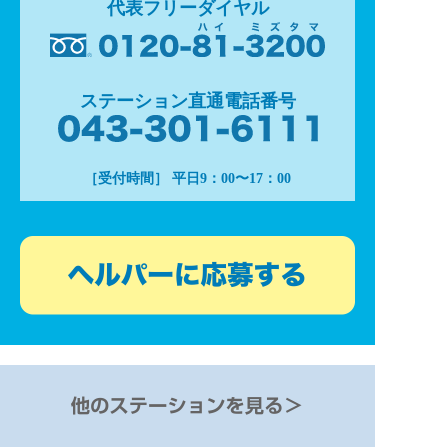
代表フリーダイヤル
ステーション直通電話番号
［受付時間］ 平日9：00〜17：00