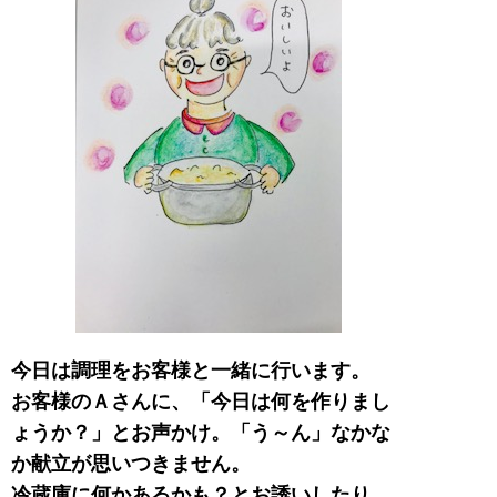
今日は調理をお客様と一緒に行います。
お客様のＡさんに、「今日は何を作りまし
ょうか？」とお声かけ。「う～ん」なかな
か献立が思いつきません。
冷蔵庫に何かあるかも？とお誘いしたり、