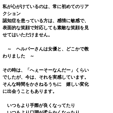
私が心がけているのは、常に初めてのリア
クション
認知症を患っている方は、感情に敏感で、
表面的な笑顔で対応しても素敵な笑顔を見
せてはいただけません。
～ ヘルパーさんは女優と、どこかで教
わりました ～
その時は、「へぇーそーなんだー」くらい
でしたが、今は、それを実感しています。
そんな時間をかさねるうちに 嬉しい変化
に出会うこともあります。
いつもより手際が良くなってたり
いつもより口調が柔らかくなったり