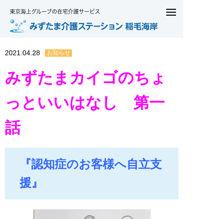
東京海上グループの在宅介護サービス
2021.04.28
お知らせ
みずたまカイゴのちょ
っといいはなし 第一
話
『認知症のお客様へ自立支
援』