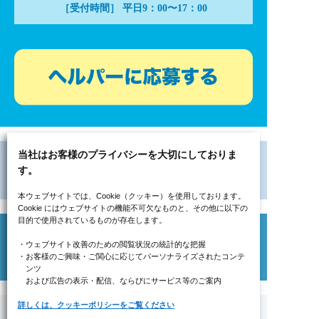
［受付時間］ 平日9：00〜17：00
当社はお客様のプライバシーを大切にしておりま
す。
本ウェブサイトでは、Cookie（クッキー）を使用しております。
Cookie にはウェブサイトの機能不可欠なものと、その他に以下の
目的で使用されているものが存在します。
・ウェブサイト改善のための閲覧状況の統計的な把握
・お客様のご興味・ご関心に応じてパーソナライズされたコンテ
ンツ
および広告の表示・配信、ならびにサービス等のご案内
詳しくは、クッキーポリシーをご覧ください