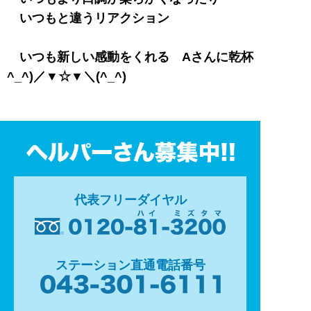
いつもと違うリアクション
いつも新しい感動をくれる Aさんに乾杯
^_^)／▼☆▼＼(^_^)
代表フリーダイヤル
ステーション直通電話番号