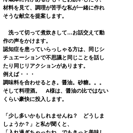
材料を見て、調理が苦手な私が一緒に作れ
そうな献立を提案します。
洗って切って煮炊きして…お話交えて動
作の声をかけます。
認知症を患っていらっしゃる方は、同じシ
チュエーションで不思議と同じことを話し
たり同じリアクションがあります。
例えば・・・
調味料を合わせるとき。醤油。砂糖。。。
そして料理酒。 A様は、醤油の比ではない
くらい豪快に投入します。
「少し多いかもしれませんね？ どうしま
しょうか？」と私が聞くと、
「入れ過ぎちゃったね。でもきっと美味し