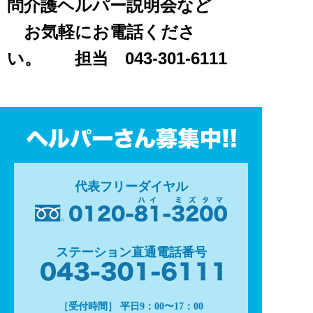
問介護ヘルパー説明会など
お気軽にお電話くださ
い。 担当 043-301-6111
代表フリーダイヤル
ステーション直通電話番号
［受付時間］ 平日9：00〜17：00