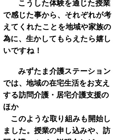
こうした体験を通じた授業
で感じた事から、それぞれが考
えてくれたことを地域や家族の
為に、
生かしてもらえたら嬉し
いですね！
みずたま介護ステーション
では、地域の在宅生活をお支え
する訪問介護・居宅介護支援の
ほか
このような取り組みも開始し
ました。授業の申し込みや、訪