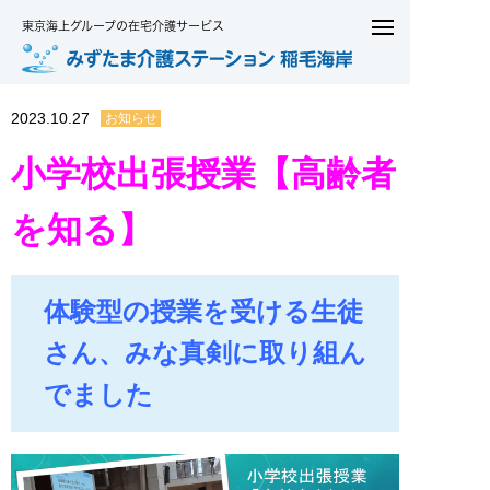
東京海上グループの在宅介護サービス
2023.10.27
お知らせ
小学校出張授業【高齢者
を知る】
体験型の授業を受ける生徒
さん、みな真剣に取り組ん
でました