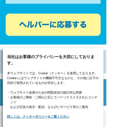
当社はお客様のプライバシーを大切にしておりま
す。
本ウェブサイトでは、Cookie（クッキー）を使用しております。
Cookie にはウェブサイトの機能不可欠なものと、その他に以下の
目的で使用されているものが存在します。
・ウェブサイト改善のための閲覧状況の統計的な把握
・お客様のご興味・ご関心に応じてパーソナライズされたコンテ
ンツ
および広告の表示・配信、ならびにサービス等のご案内
詳しくは、クッキーポリシーをご覧ください