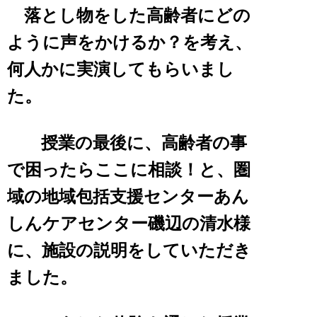
落とし物をした高齢者にどの
ように声をかけるか？を考え、
何人かに実演してもらいまし
た。
授業の最後に、高齢者の事
で困ったらここに相談！と、圏
域の地域包括支援センター
あん
しんケアセンター磯辺の清水様
に、施設の説明をしていただき
ました。