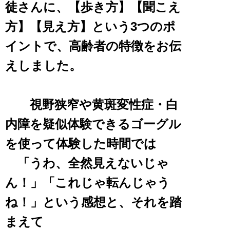
徒さんに、
【歩き方】【聞こえ
方】【見え方】という3つのポ
イントで、高齢者の特徴をお伝
えしました。
視野狭窄や黄斑変性症・白
内障を疑似体験できるゴーグル
を使って体験した時間では
「うわ、全然見えないじゃ
ん！」「これじゃ転んじゃう
ね！」という感想と、それを踏
まえて