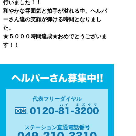
行いました！！
和やかな雰囲気と拍手が溢れる中、ヘルパ
ーさん達の笑顔が弾ける時間となりまし
た。
★５０００時間達成★おめでとうございま
す！！
代表フリーダイヤル
ステーション直通電話番号