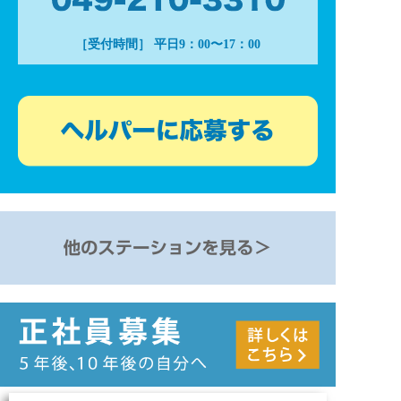
［受付時間］ 平日9：00〜17：00