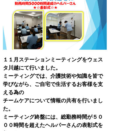
１１月ステーションミーティングをウェス
タ川越にて行いました。
ミーティングでは、介護技術や知識を皆で
学びながら、ご自宅で生活するお客様を支
える為の
チームケアについて情報の共有を行いまし
た。
ミーティング終盤には、総勤務時間が５０
００時間を超えたヘルパーさんの表彰式を