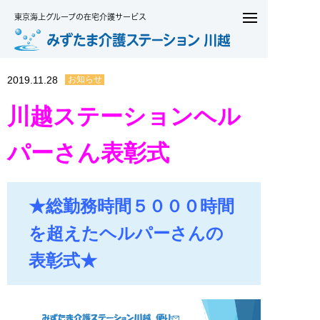
東京海上グループの在宅介護サービス
2019.11.28
お知らせ
川越ステーションヘル
パーさん表彰式
★総勤務時間５０００時間
を超えたヘルパーさんの
表彰式★