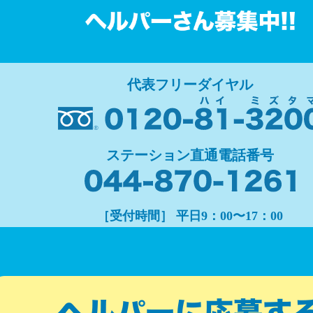
代表フリーダイヤル
ステーション直通電話番号
［受付時間］ 平日9：00〜17：00