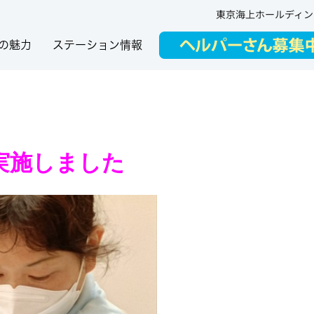
東京海上ホールディン
の魅力
ステーション情報
実施しました