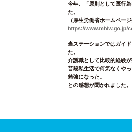
今年、「原則として医行為
た。
（厚生労働省ホームページ
https://www.mhlw.go.jp/c
当ステーションではガイド
た。
介護職として比較的経験が
普段私生活で何気なくやっ
勉強になった。
との感想が聞かれました。