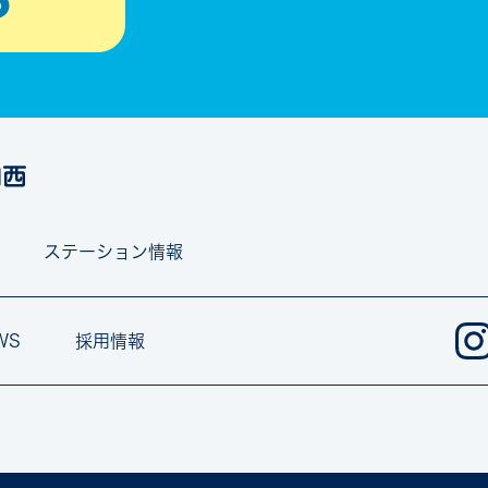
ステーション情報
WS
採用情報