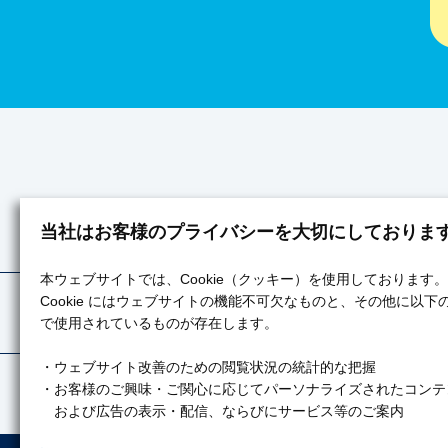
当社はお客様のプライバシーを大切にしておりま
みずたま
本ウェブサイトでは、Cookie（クッキー）を使用しております。
Cookie にはウェブサイトの機能不可欠なものと、その他に以下
みず
で使用されているものが存在します。
・ウェブサイト改善のための閲覧状況の統計的な把握
・お客様のご興味・ご関心に応じてパーソナライズされたコンテ
および広告の表示・配信、ならびにサービス等のご案内