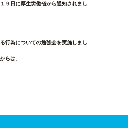
１９日に厚生労働省から通知されまし
る行為についての勉強会を実施しまし
からは、