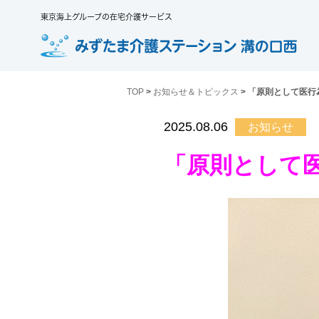
東京海上グループの在宅介護サービス
TOP
>
お知らせ＆トピックス
> 「原則として医
2025.08.06
お知らせ
「原則として