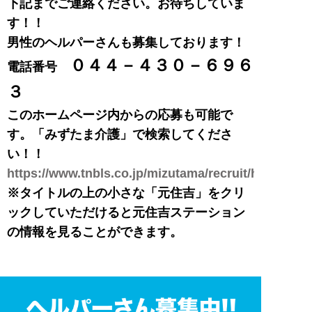
下記までご連絡ください。お待ちしていま
す！！
男性のヘルパーさんも募集しております！
０４４－４３０－６９６
電話番号
３
このホームページ内からの応募も可能で
す。「みずたま介護」で検索してくださ
い！！
https://www.tnbls.co.jp/mizutama/recruit/helper/in
※タイトルの上の小さな「元住吉」をクリ
ックしていただけると元住吉ステーション
の情報を見ることができます。