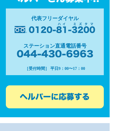
代表フリーダイヤル
ステーション直通電話番号
［受付時間］ 平日9：00〜17：00