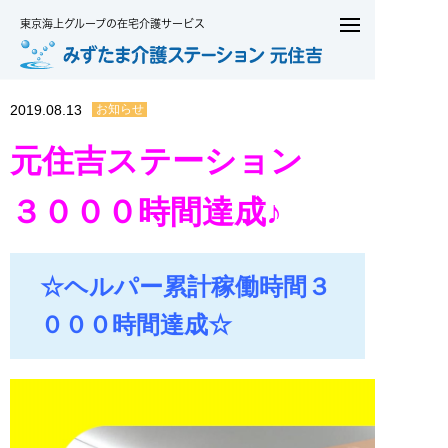
東京海上グループの在宅介護サービス
2019.08.13
お知らせ
元住吉ステーション
３０００時間達成♪
☆ヘルパー累計稼働時間３
０００時間達成☆