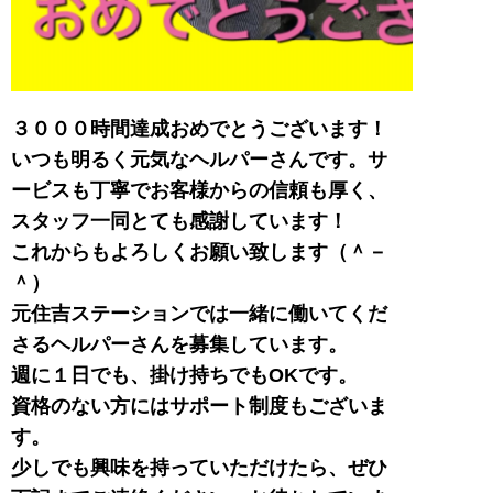
３０００時間達成おめでとうございます！
いつも明るく元気なヘルパーさんです。サ
ービスも丁寧でお客様からの信頼も厚く、
スタッフ一同とても感謝しています！
これからもよろしくお願い致します（＾－
＾）
元住吉ステーションでは一緒に働いてくだ
さるヘルパーさんを募集しています。
週に１日でも、掛け持ちでもOKです。
資格のない方にはサポート制度もございま
す。
少しでも興味を持っていただけたら、ぜひ