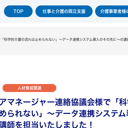
TOP
仕事と介護の両立支援
介護事業者様
で「科学的介護の流れは止められない」～データ連携システム導入のその先に～の講
人材育成関連
アマネージャー連絡協議会様で「科
められない」～データ連携システム
講師を担当いたしました！