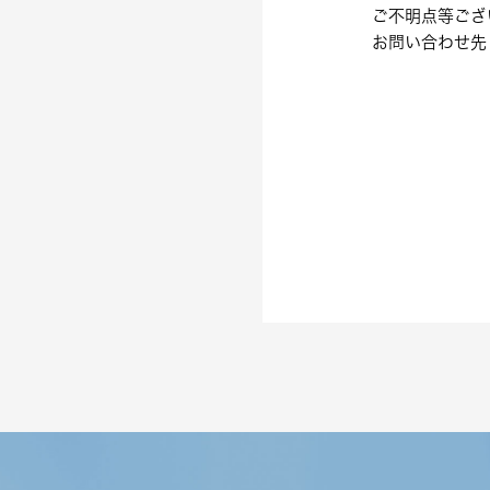
ご不明点等ござ
お問い合わせ先