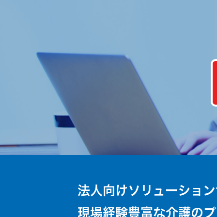
法人向けソリューション
現場経験豊富な介護のプ