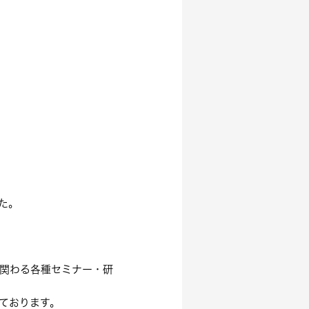
た。
関わる各種セミナー・研
ております。