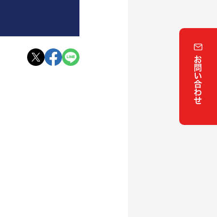
お問い合わせ