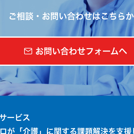
ご相談・お問い合わせはこちらか
お問い合わせフォームへ
サービス
ロが「介護」に関する課題解決を支援