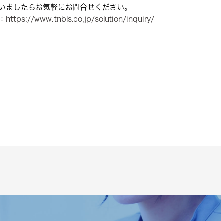
いましたらお気軽にお問合せください。
：
https://www.tnbls.co.jp/solution/inquiry/