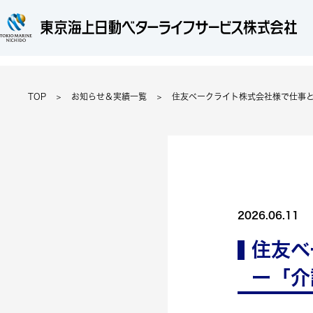
TOP
お知らせ＆実績一覧
住友ベークライト株式会社様で仕事
2026.06.11
住友ベ
ー「介