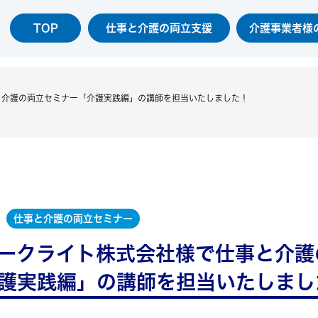
TOP
仕事と介護の両立支援
介護事業者様
と介護の両立セミナー「介護実践編」の講師を担当いたしました！
仕事と介護の両立セミナー
ークライト株式会社様で仕事と介護
護実践編」の講師を担当いたしまし