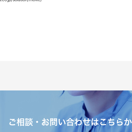
ご相談・お問い合わせはこちらか