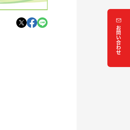
お問い合わせ