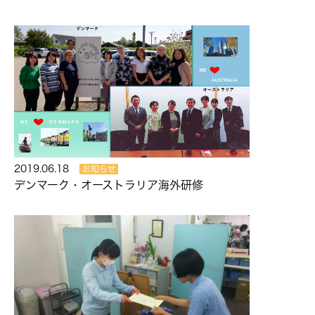
2019.06.18
お知らせ
デンマーク・オーストラリア海外研修