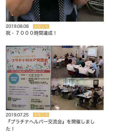
2019.08.08
お知らせ
祝・７０００時間達成！
2019.07.25
お知らせ
『プラチナヘルパー交流会』を開催しまし
た！