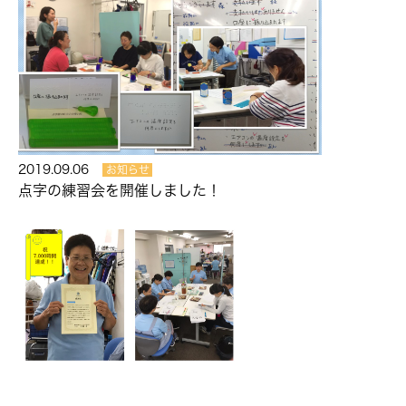
2019.09.06
お知らせ
点字の練習会を開催しました！