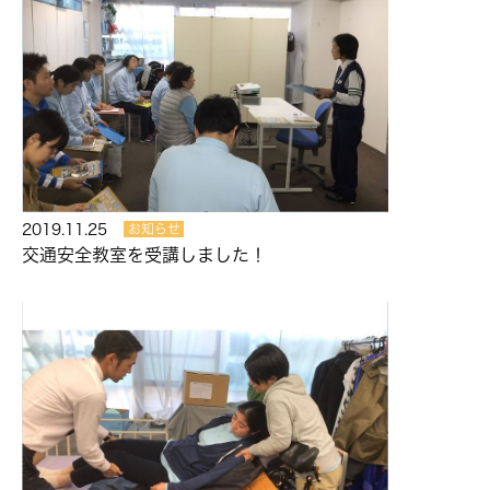
2019.11.25
お知らせ
交通安全教室を受講しました！