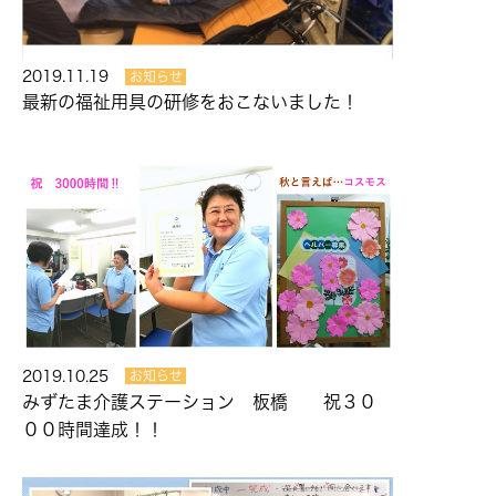
2019.11.19
お知らせ
最新の福祉用具の研修をおこないました！
2019.10.25
お知らせ
みずたま介護ステーション 板橋 祝３０
００時間達成！！