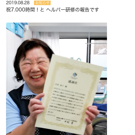
2019.08.28
お知らせ
祝7.000時間！と ヘルパー研修の報告です