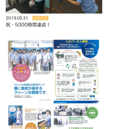
2019.05.31
お知らせ
祝・5000時間達成！