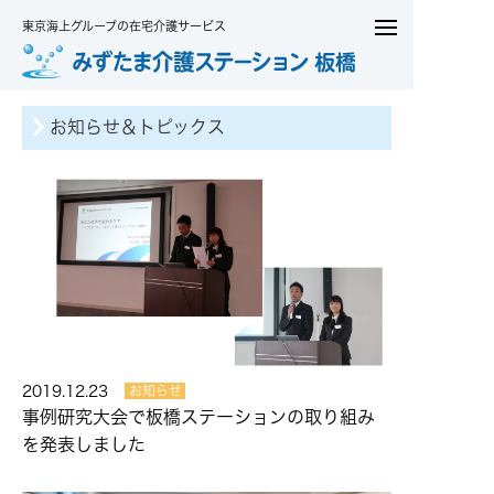
東京海上グループの在宅介護サービス
お知らせ＆トピックス
2019.12.23
お知らせ
事例研究大会で板橋ステーションの取り組み
を発表しました