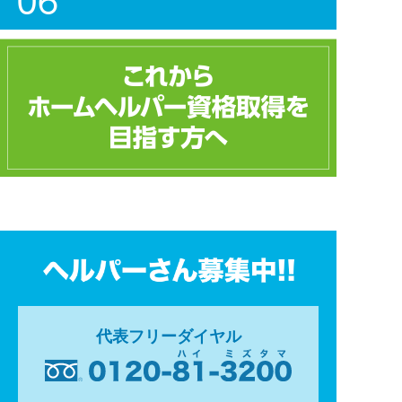
代表フリーダイヤル