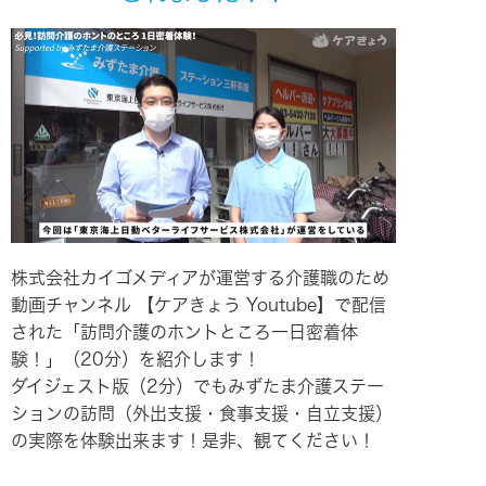
株式会社カイゴメディアが運営する介護職のため
動画チャンネル 【ケアきょう Youtube】で配信
された「訪問介護のホントところ一日密着体
験！」（20分）を紹介します！
ダイジェスト版（2分）でもみずたま介護ステー
ションの訪問（外出支援・食事支援・自立支援）
の実際を体験出来ます！是非、観てください！