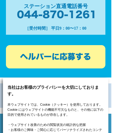
ステーション直通電話番号
［受付時間］ 平日9：00〜17：00
当社はお客様のプライバシーを大切にしておりま
す。
本ウェブサイトでは、Cookie（クッキー）を使用しております。
Cookie にはウェブサイトの機能不可欠なものと、その他に以下の
目的で使用されているものが存在します。
・ウェブサイト改善のための閲覧状況の統計的な把握
・お客様のご興味・ご関心に応じてパーソナライズされたコンテ