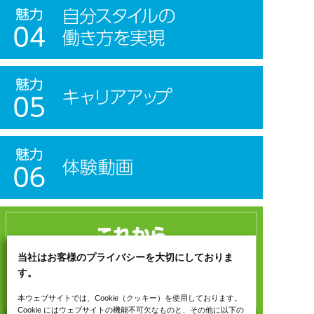
当社はお客様のプライバシーを大切にしておりま
す。
本ウェブサイトでは、Cookie（クッキー）を使用しております。
Cookie にはウェブサイトの機能不可欠なものと、その他に以下の