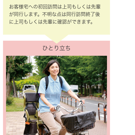
お客様宅への初回訪問は上司もしくは先輩
が同行します。不明な点は同行訪問終了後
に上司もしくは先輩に確認ができます。
ひとり立ち