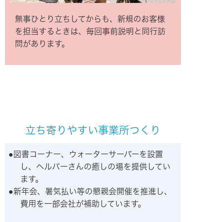
無事ひとり立ちしてからも、新規のお客様
を担当するときは、毎回事前説明と同行訪
問があります。
立ち寄りやすい事業所つくり
図書コーナー、ウォーターサーバーを設置
し、ヘルパーさんの癒しの場を提供してい
ます。
新年会、暑気払い等の懇親会開催を推進し、
費用を一部会社が補助しています。