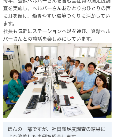
毎年、登録ヘルパーさんを含む全社員の満足度調
査を実施し、ヘルパーさんおひとりおひとりの声
に耳を傾け、働きやすい環境つくりに活かしてい
ます。
社長も気軽にステーションへ足を運び、登録ヘル
パーさんとの談話を楽しみにしています。
ほんの一部ですが、社員満足度調査の結果に
より改善した事例を紹介します。