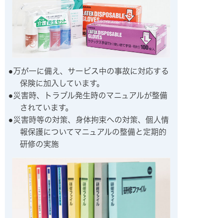
万が一に備え、サービス中の事故に対応する
保険に加入しています。
災害時、トラブル発生時のマニュアルが整備
されています。
災害時等の対策、身体拘束への対策、個人情
報保護についてマニュアルの整備と定期的
研修の実施