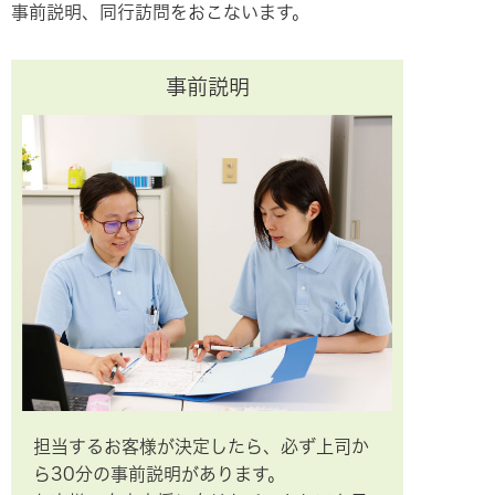
事前説明、同行訪問をおこないます。
事前説明
担当するお客様が決定したら、必ず上司か
ら30分の事前説明があります。