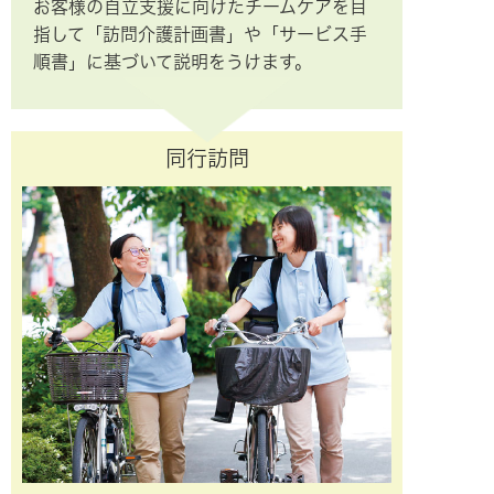
お客様の自立支援に向けたチームケアを目
指して「訪問介護計画書」や「サービス手
順書」に基づいて説明をうけます。
同行訪問