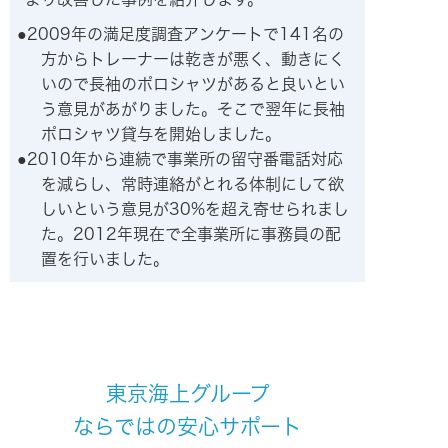
2009年の満足度調査アンケートで141名の
方からトレーナーは乾きが悪く、動きにく
いので長袖のポロシャツがあると良いとい
う意見があがりました。そこで翌年に長袖
ポロシャツ貸与を開始しました。
2010年から連続で事業所の留守番電話対応
を減らし、常時連絡がとれる体制にして欲
しいという意見が30%を超え寄せられまし
た。2012年現在で全事業所に事務員の配
置を行いました。
東京海上グループ
ならではの安心サポート