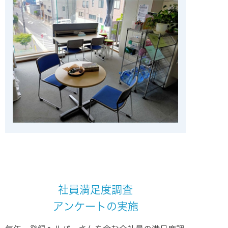
社員満足度調査
アンケートの実施