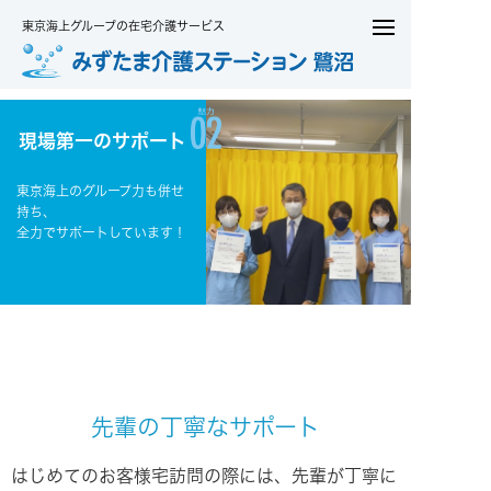
東京海上グループの在宅介護サービス
現場第一のサポート
東京海上のグループ力も併せ
持ち、
全力でサポートしています！
先輩の丁寧なサポート
はじめてのお客様宅訪問の際には、先輩が丁寧に