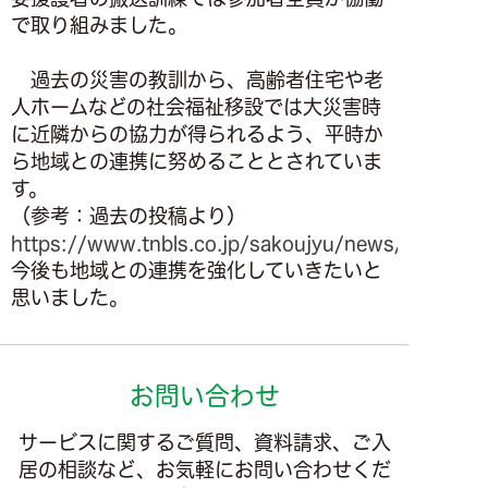
で取り組みました。
過去の災害の教訓から、高齢者住宅や老
人ホームなどの社会福祉移設では大災害時
に近隣からの協力が得られるよう、平時か
ら地域との連携に努めることとされていま
す。
（参考：過去の投稿より）
https://www.tnbls.co.jp/sakoujyu/news/detail_5
今後も地域との連携を強化していきたいと
思いました。
お問い合わせ
サービスに関するご質問、資料請求、ご入
居の相談など、お気軽にお問い合わせくだ