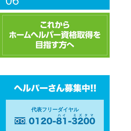
代表フリーダイヤル