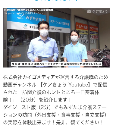
株式会社カイゴメディアが運営する介護職のため
動画チャンネル 【ケアきょう Youtube】で配信
された「訪問介護のホントところ一日密着体
験！」（20分）を紹介します！
ダイジェスト版（2分）でもみずたま介護ステー
ションの訪問（外出支援・食事支援・自立支援）
の実際を体験出来ます！是非、観てください！