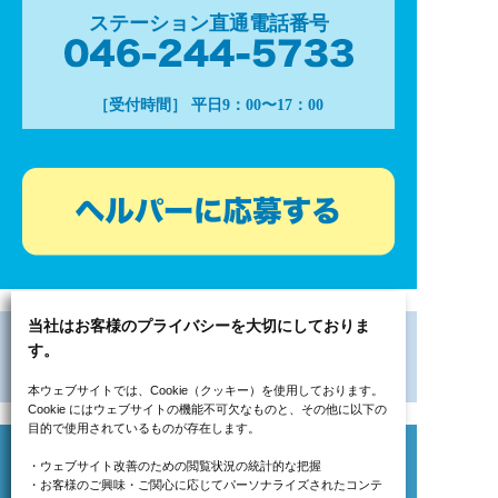
ステーション直通電話番号
［受付時間］ 平日9：00〜17：00
当社はお客様のプライバシーを大切にしておりま
す。
本ウェブサイトでは、Cookie（クッキー）を使用しております。
Cookie にはウェブサイトの機能不可欠なものと、その他に以下の
目的で使用されているものが存在します。
・ウェブサイト改善のための閲覧状況の統計的な把握
・お客様のご興味・ご関心に応じてパーソナライズされたコンテ