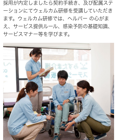
採用が内定しましたら契約手続き、及び配属ステ
ーションにてウェルカム研修を受講していただき
ます。ウェルカム研修では、ヘルパー の心がま
え、サービス提供ルール、感染予防の基礎知識、
サービスマナー等を学びます。