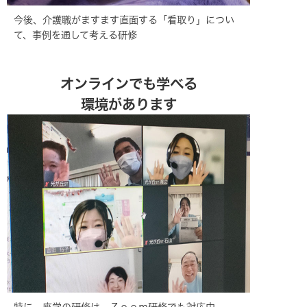
今後、介護職がますます直面する「看取り」につい
て、事例を通して考える研修
オンラインでも学べる
環境があります
特に、座学の研修は、Ｚｏｏｍ研修でも対応中