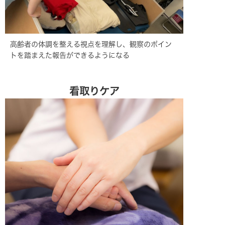
高齢者の体調を整える視点を理解し、観察のポイン
トを踏まえた報告ができるようになる
看取りケア