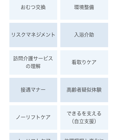
おむつ交換
環境整備
リスクマネジメント
入浴介助
訪問介護サービス
看取りケア
の理解
接遇マナー
高齢者疑似体験
できるを支える
ノーリフトケア
（自立支援）