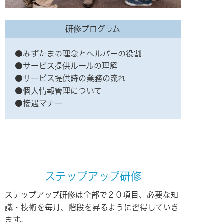
研修プログラム
●みずたまの理念とヘルパーの役割
●サービス提供ルールの理解
●サービス提供時の業務の流れ
●個人情報管理について
●接遇マナー
ステップアップ研修
ステップアップ研修は全部で２０項目、必要な知
識・技術を毎月、階段を昇るように習得していき
ます。