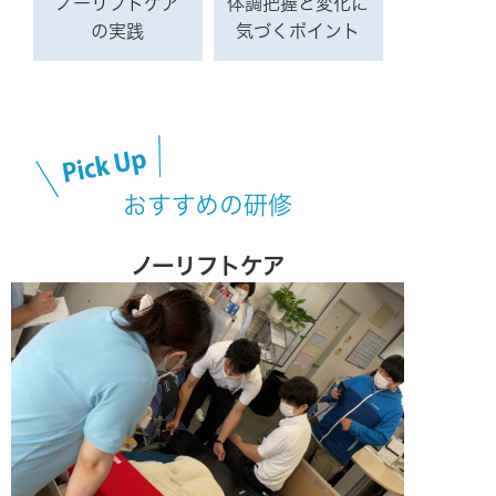
ノーリフトケア
体調把握と変化に
の実践
気づくポイント
おすすめの研修
ノーリフトケア