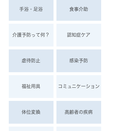
手浴・足浴
食事介助
介護予防って何？
認知症ケア
虐待防止
感染予防
福祉用具
コミュニケーション
体位変換
高齢者の疾病