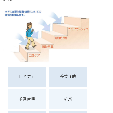
口腔ケア
移乗介助
栄養管理
清拭