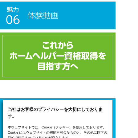
当社はお客様のプライバシーを大切にしておりま
す。
本ウェブサイトでは、Cookie（クッキー）を使用しております。
Cookie にはウェブサイトの機能不可欠なものと、その他に以下の
代表フリーダイヤル
目的で使用されているものが存在します。