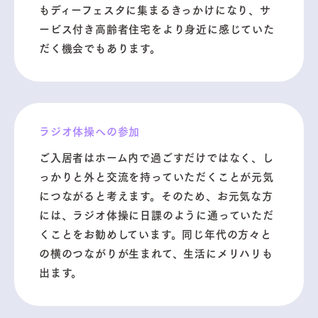
もディーフェスタに集まるきっかけになり、サ
ービス付き高齢者住宅をより身近に感じていた
だく機会でもあります。
ラジオ体操への参加
ご入居者はホーム内で過ごすだけではなく、し
っかりと外と交流を持っていただくことが元気
につながると考えます。そのため、お元気な方
には、ラジオ体操に日課のように通っていただ
くことをお勧めしています。同じ年代の方々と
の横のつながりが生まれて、生活にメリハリも
出ます。