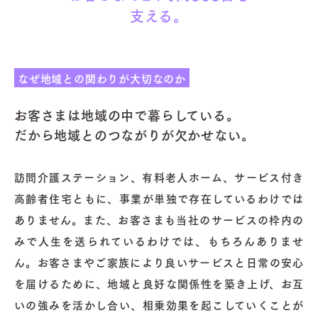
支える。
なぜ地域との関わりが大切なのか
お客さまは地域の中で暮らしている。
だから地域とのつながりが欠かせない。
訪問介護ステーション、有料老人ホーム、サービス付き
高齢者住宅ともに、事業が単独で存在しているわけでは
ありません。また、お客さまも当社のサービスの枠内の
みで人生を送られているわけでは、もちろんありませ
ん。お客さまやご家族により良いサービスと日常の安心
を届けるために、地域と良好な関係性を築き上げ、お互
いの強みを活かし合い、相乗効果を起こしていくことが