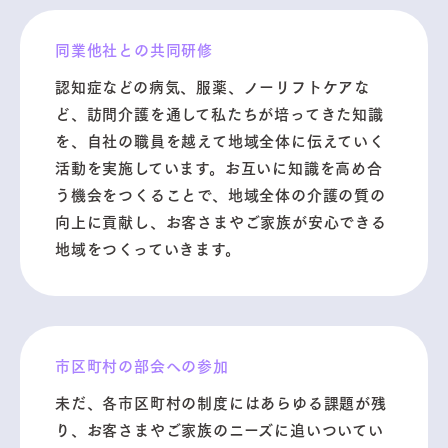
同業他社との共同研修
認知症などの病気、服薬、ノーリフトケアな
ど、訪問介護を通して私たちが培ってきた知識
を、自社の職員を越えて地域全体に伝えていく
活動を実施しています。お互いに知識を高め合
う機会をつくることで、地域全体の介護の質の
向上に貢献し、お客さまやご家族が安心できる
地域をつくっていきます。
市区町村の部会への参加
未だ、各市区町村の制度にはあらゆる課題が残
り、お客さまやご家族のニーズに追いついてい