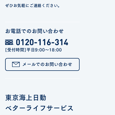
ぜひお気軽にご連絡ください。
お電話でのお問い合わせ
[受付時間]平日9:00～18:00
メールでのお問い合わせ
東京海上日動
ベターライフサービス