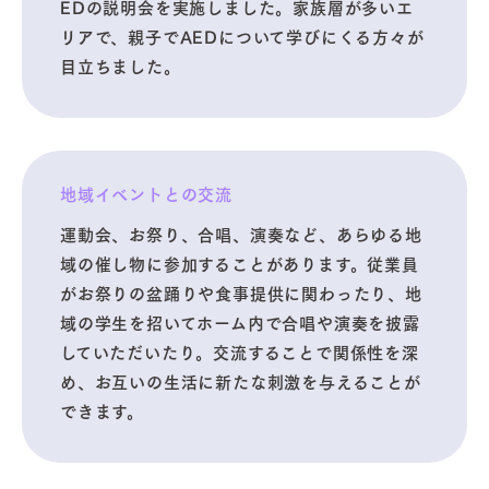
EDの説明会を実施しました。家族層が多いエ
リアで、親子でAEDについて学びにくる方々が
目立ちました。
地域イベントとの交流
運動会、お祭り、合唱、演奏など、あらゆる地
域の催し物に参加することがあります。従業員
がお祭りの盆踊りや食事提供に関わったり、地
域の学生を招いてホーム内で合唱や演奏を披露
していただいたり。交流することで関係性を深
め、お互いの生活に新たな刺激を与えることが
できます。