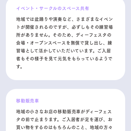
イベント・サークルのスペース共有
地域では盆踊りや演奏など、さまざまなイベン
トが開催されるのですが、必ずしもその練習場
所がありません。そのため、ディーフェスタの
会場・オープンスペースを無償で貸し出し、練
習場として活かしていただいています。ご入居
者もその様子を見て元気をもらっているようで
す。
移動販売車
地域の小さなお店の移動販売車がディーフェス
タの前で止まります。ご入居者が足を運び、お
買い物をするのはもちろんのこと、地域の方々