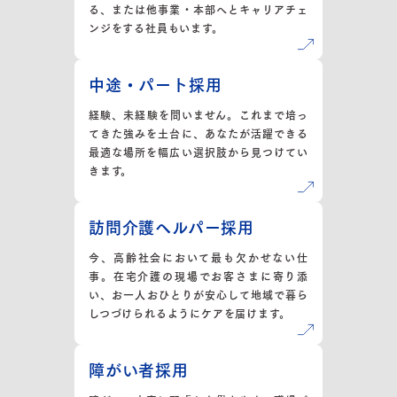
る、または他事業・本部へとキャリアチェ
ンジをする社員もいます。
中途・パート採用
経験、未経験を問いません。これまで培っ
てきた強みを土台に、あなたが活躍できる
最適な場所を幅広い選択肢から見つけてい
きます。
訪問介護ヘルパー採用
今、高齢社会において最も欠かせない仕
事。在宅介護の現場でお客さまに寄り添
い、お一人おひとりが安心して地域で暮ら
しつづけられるようにケアを届けます。
障がい者採用