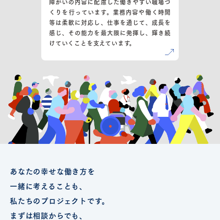
障がいの内容に配慮した働きやすい職場づ
くりを行っています。業務内容や働く時間
等は柔軟に対応し、仕事を通じて、成長を
感じ、その能力を最大限に発揮し、輝き続
けていくことを支えています。
あなたの幸せな働き方を
一緒に考えることも、
私たちのプロジェクトです。
まずは相談からでも、