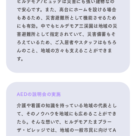
ヒルデモア/ヒュッテは災害にも強い建物なの
で安心です。また、高台にホームを設ける場合
もあるため、災害避難所として機能させるため
にも有効。中でもヒルデモア三渓園は地域の災
害避難所として指定されていて、災害備蓄もそ
ろえているため、ご入居者やスタッフはもちろ
んのこと、地域の方々も支えることができま
す。
AEDの説明会の実施
介護や看護の知識を持っている地域の代表とし
て、そのノウハウを地域にも広めることができ
たら。そんな想いで、ヒルデモアたまプラー
ザ・ビレッジでは、地域の一般市民に向けてA