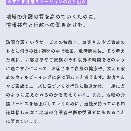
みずたま介護ステーションの取り組み
地域の介護の質を高めていくために、
情報共有と行政への働きかけを。
訪問介護というサービスの特徴上、お客さまやご家族の
もとに伺うのは1週間の中で数回、数時間単位。そう考え
た際に、お客さまやご家族がそれ以外の時間をどのよう
に過ごすかによって、お客さまご自身の健康や、支える家
族のウェルビーイングに密に関わると考えます。お客さま
やご家族のニーズに気づいては行政に働きかけ、一緒にど
のように応えられるのかを考えていく。また、地域の介
護サービスを底上げしていくために、当社が持っている知
識は惜しみなく地域の介護者や医療従事者に広めること
に努めています。