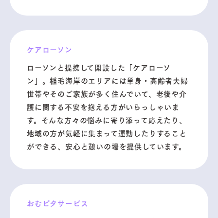
ケアローソン
ローソンと提携して開設した「ケアローソ
ン」。稲毛海岸のエリアには単身・高齢者夫婦
世帯やそのご家族が多く住んでいて、老後や介
護に関する不安を抱える方がいらっしゃいま
す。そんな方々の悩みに寄り添って応えたり、
地域の方が気軽に集まって運動したりすること
ができる、安心と憩いの場を提供しています。
おむピタサービス