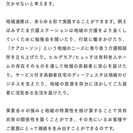
欠かせないと考えます。
地域連携は、あらゆる形で実践することができます。例え
ばみずたま介護ステーションは地域の介護をより良くし
ていくために勉強会を開いたり、行政に働きかけたり、
「ケアローソン」という地域のニーズに寄り添う介護相談
所を立ち上げたり。ヒルデモア/ヒュッテは有料老人ホー
ムの存在そのものを通して地域の高齢者に安心を届けた
り。サービス付き高齢者住宅のディーフェスタは地域のビ
ジネスを支えたり、地域の資源を存分に活かしてご入居
者に活気ある生活を届けたり。
事業各々の強みと地域の特異性を掛け算することで共存
共栄の関係性を築くことができ、その先にいるお客様や
ご家族にとって価値を生み出すことができるのです。