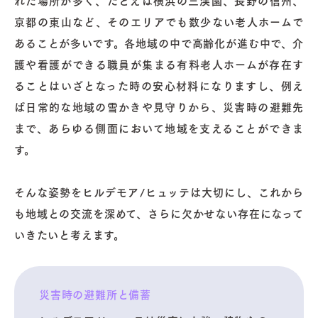
京都の東山など、そのエリアでも数少ない老人ホームで
あることが多いです。各地域の中で高齢化が進む中で、介
護や看護ができる職員が集まる有料老人ホームが存在す
ることはいざとなった時の安心材料になりますし、例え
ば日常的な地域の雪かきや見守りから、災害時の避難先
まで、あらゆる側面において地域を支えることができま
す。
そんな姿勢をヒルデモア/ヒュッテは大切にし、これから
も地域との交流を深めて、さらに欠かせない存在になって
いきたいと考えます。
災害時の避難所と備蓄