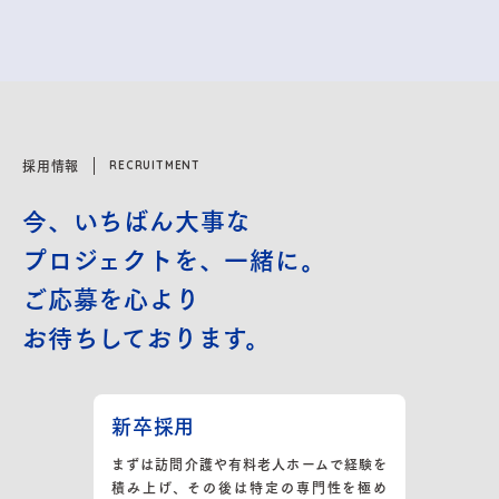
採用情報
RECRUITMENT
今、いちばん大事な
プロジェクトを、一緒に。
ご応募を心より
お待ちしております。
新卒採用
まずは訪問介護や有料老人ホームで経験を
積み上げ、その後は特定の専門性を極め