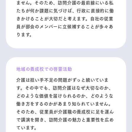
ません。そのため、訪問介護の最前線にいる私
たちが何か課題に気づけば、行政に直接的に働
きかけることが大切だと考えます。自社の従業
員が部会のメンバーに立候補することが多々あ
ります。
地域の養成校での啓蒙活動
介護は担い手不足の問題がずっと続いていま
す。その中でも、訪問介護はなぜ大切なのか、
どのような価値を届けられるのか、どのような
働き方をするのかがあまり知られていません。
そのため、従業員が介護職の養成校に足を運ん
で講演を開き、訪問介護の魅力と重要性を広め
ています。