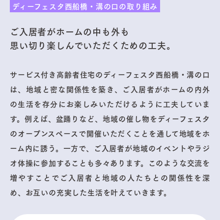
ディーフェスタ西船橋・溝の口の取り組み
ご入居者がホームの中も外も
思い切り楽しんでいただくための工夫。
サービス付き高齢者住宅のディーフェスタ西船橋・溝の口
は、地域と密な関係性を築き、ご入居者がホームの内外
の生活を存分にお楽しみいただけるように工夫していま
す。例えば、盆踊りなど、地域の催し物をディーフェスタ
のオープンスペースで開催いただくことを通して地域をホ
ーム内に誘う。一方で、ご入居者が地域のイベントやラジ
オ体操に参加することも多々あります。このような交流を
増やすことでご入居者と地域の人たちとの関係性を深
め、お互いの充実した生活を叶えていきます。