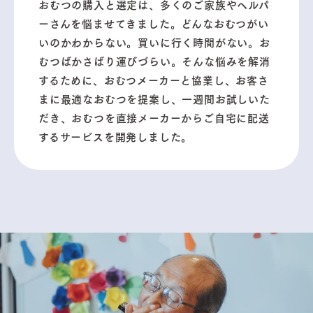
おむつの購入と選定は、多くのご家族やヘルパ
ーさんを悩ませてきました。どんなおむつがい
いのかわからない。買いに行く時間がない。お
むつばかさばり運びづらい。そんな悩みを解消
するために、おむつメーカーと協業し、お客さ
まに最適なおむつを提案し、一週間お試しいた
だき、おむつを直接メーカーからご自宅に配送
するサービスを開発しました。