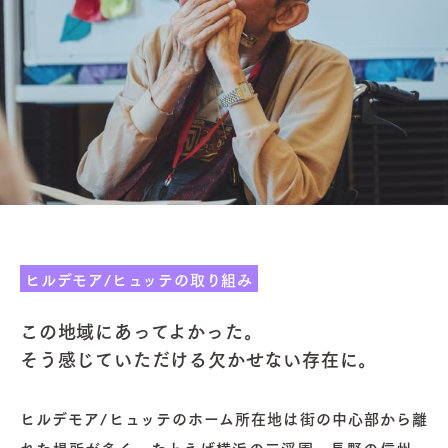
ヒルデモア/ヒュッテの取り組み
この地域にあってよかった。
そう感じていただける欠かせない存在に。
ヒルデモア/ヒュッテのホーム所在地は街の中心部から離
れた場所が多く、たとえば横浜の三渓園、長野の信州、