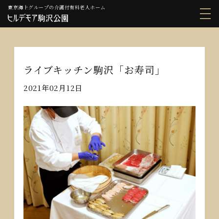
東京海上グループの介護付有料老人ホーム
ライブキッチン駒沢「お寿司」
2021年02月12日