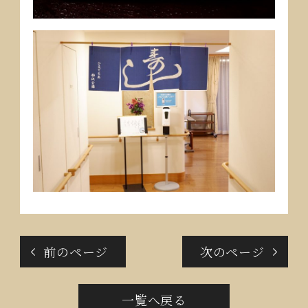
前のページ
次のページ
一覧へ戻る