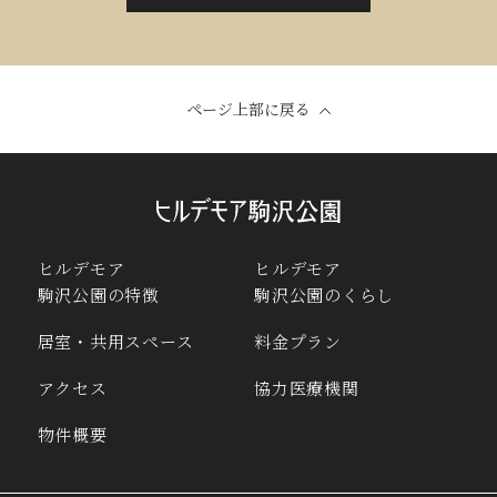
ページ上部に戻る
ヒルデモア
ヒルデモア
駒沢公園の特徴
駒沢公園のくらし
居室・共用スペース
料金プラン
アクセス
協力医療機関
物件概要