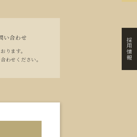
問い合わせ
採用情報
ております。
い合わせください。