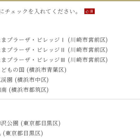
にチェックを入れてください。
必須
】
まプラーザ・ビレッジⅠ (川崎市宮前区)
まプラーザ・ビレッジⅡ (川崎市宮前区)
まプラーザ・ビレッジⅢ (川崎市宮前区)
どもの国 (横浜市青葉区)
渓園 (横浜市中区)
南 (横浜市都筑区)
沢公園 (東京都目黒区)
 (東京都目黒区)