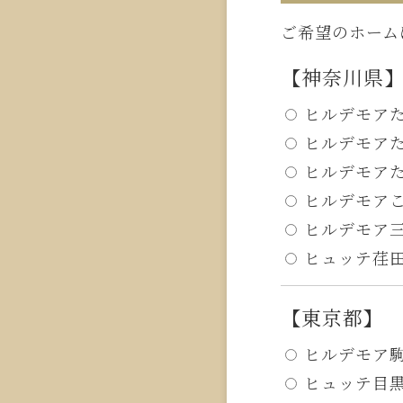
ご希望のホーム
【神奈川県
ヒルデモアた
ヒルデモアた
ヒルデモアた
ヒルデモアこ
ヒルデモア三
ヒュッテ荏田
【東京都】
ヒルデモア駒
ヒュッテ目黒