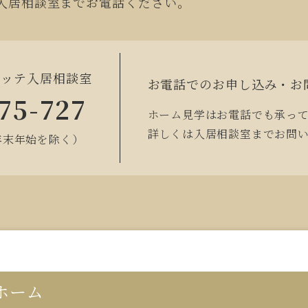
入居相談室までお電話ください。
ュッテ入居相談室
お電話でのお申し込み・お
75-727
ホーム見学はお電話でも承っ
詳しくは入居相談室までお問
0（年末年始を除く）
ホーム