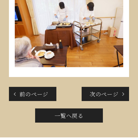
前のページ
次のページ
一覧へ戻る