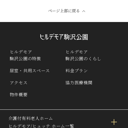
ページ上部に戻る
ヒルデモア
ヒルデモア
駒沢公園の特徴
駒沢公園のくらし
居室・共用スペース
料金プラン
アクセス
協力医療機関
物件概要
介護付有料老人ホーム
ヒルデモア/ヒュッテ ホーム一覧