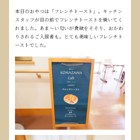
本日のおやつは「フレンチトースト」。キッチン
スタッフが目の前でフレンチトーストを焼いてく
れました。あま～い匂いが食欲をそそり、おかわ
りされるご入居者も。とても美味しいフレンチト
ーストでした。