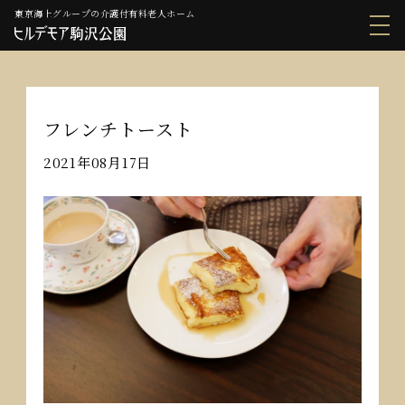
東京海上グループの介護付有料老人ホーム
フレンチトースト
2021年08月17日