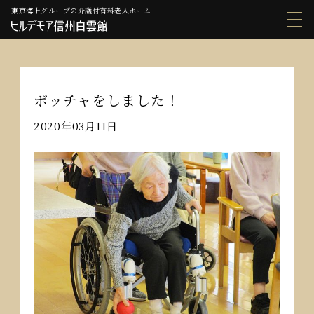
東京海上グループの介護付有料老人ホーム
ボッチャをしました！
2020年03月11日