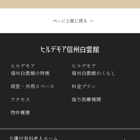
ページ上部に戻る
ヒルデモア
ヒルデモア
信州白雲館の特徴
信州白雲館のくらし
居室・共用スペース
料金プラン
アクセス
協力医療機関
物件概要
介護付有料老人ホーム