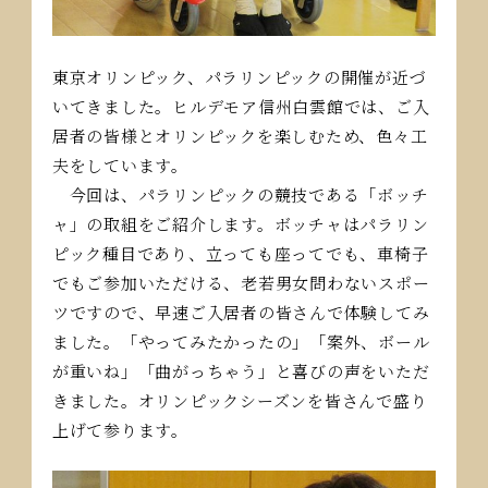
東京オリンピック、パラリンピックの開催が近づ
いてきました。ヒルデモア信州白雲館では、ご入
居者の皆様とオリンピックを楽しむため、色々工
夫をしています。
今回は、パラリンピックの競技である「ボッチ
ャ」の取組をご紹介します。ボッチャはパラリン
ピック種目であり、立っても座ってでも、車椅子
でもご参加いただける、老若男女問わないスポー
ツですので、早速ご入居者の皆さんで体験してみ
ました。「やってみたかったの」「案外、ボール
が重いね」「曲がっちゃう」と喜びの声をいただ
きました。オリンピックシーズンを皆さんで盛り
上げて参ります。