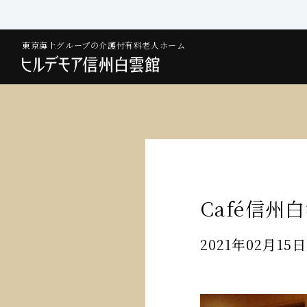
東京海上グループの介護付有料老人ホーム
Café信州
2021年02月15日