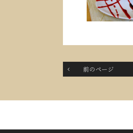
前のページ