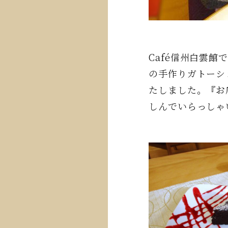
Café信州白雲
の手作りガトーシ
たしました。『お
しんでいらっしゃ