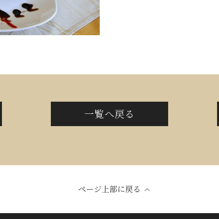
一覧へ戻る
ページ上部に戻る