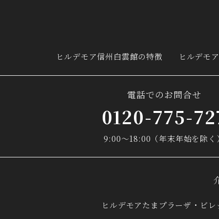
ヒルデモア
信州白雲館の特徴
ヒルデモ
電話でのお問合せ
0120-775-72
9:00～18:00（年末年始を除く
ヒルデモアたまプラーザ・ビレ