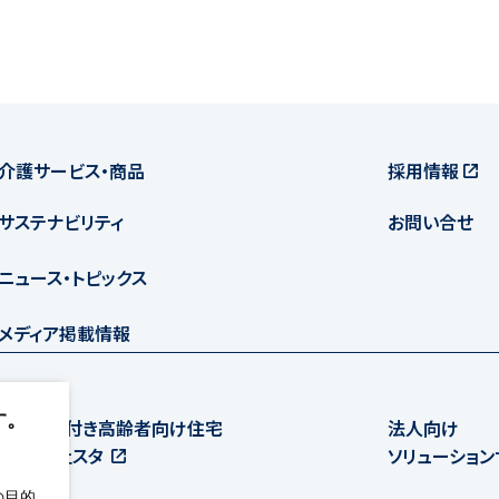
介護サービス・商品
採用情報
サステナビリティ
お問い合せ
ニュース・トピックス
メディア掲載情報
す。
サービス付き高齢者向け住宅
法人向け
ディーフェスタ
ソリューショ
の目的