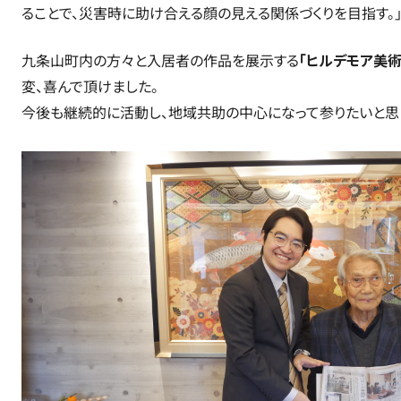
ることで、災害時に助け合える顔の見える関係づくりを目指す。
九条山町内の方々と入居者の作品を展示する
「ヒルデモア美術
変、喜んで頂けました。
今後も継続的に活動し、地域共助の中心になって参りたいと思