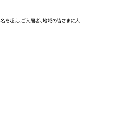
0名を超え、ご入居者、地域の皆さまに大