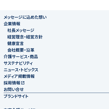
メッセージに込めた想い
企業情報
社長メッセージ
経営理念・経営方針
健康宣言
会社概要・沿革
介護サービス・商品
サステナビリティ
ニュース・トピックス
メディア掲載情報
採用情報
お問い合せ
ブランドサイト