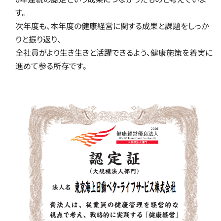
す。
次年度も、本年度の健康経営に関する成果と課題をしっか
りと振り返り、
全社員がより生き生きと活躍できるよう、健康施策を着実に
進めて参る所存です。