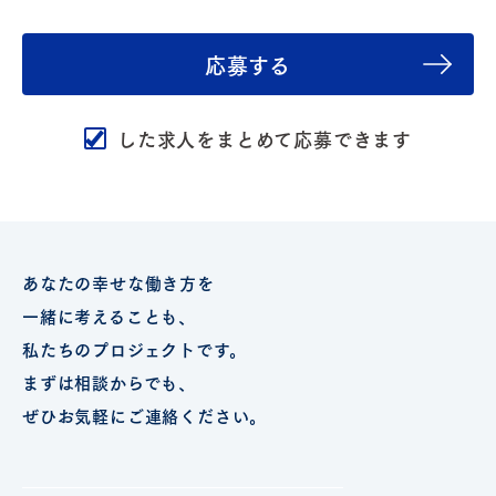
応募する
した求人をまとめて応募できます
あなたの幸せな働き方を
一緒に考えることも、
私たちのプロジェクトです。
まずは相談からでも、
ぜひお気軽にご連絡ください。