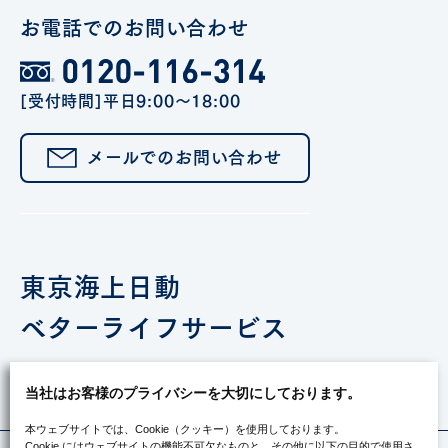
お電話でのお問い合わせ
[受付時間]平日9:00～18:00
メールでのお問い合わせ
東京海上日動
ベターライフサービス
Recruiting Project
当社はお客様のプライバシーを大切にしております。
本ウェブサイトでは、Cookie（クッキー）を使用しております。
Cookie にはウェブサイトの機能不可欠なものと、その他に以下の目的で使用さ