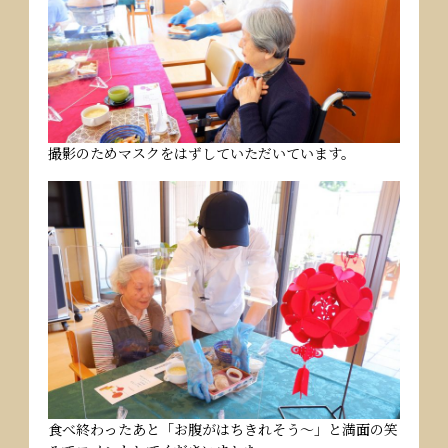
撮影のためマスクをはずしていただいています。
食べ終わったあと「お腹がはちきれそう～」と満面の笑