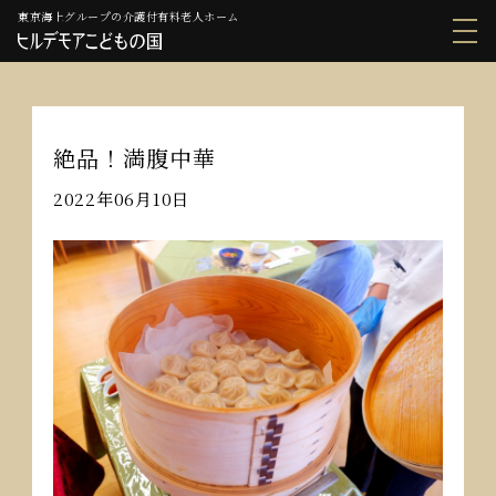
東京海上グループの介護付有料老人ホーム
絶品！満腹中華
2022年06月10日