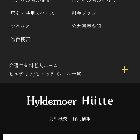
居室・共用スペース
料金プラン
アクセス
協力医療機関
物件概要
介護付有料老人ホーム
ヒルデモア/ヒュッテ ホーム一覧
会社概要
採用情報