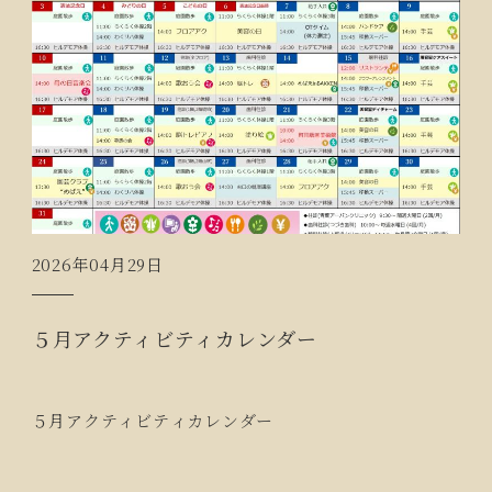
2026年04月29日
５月アクティビティカレンダー
５月アクティビティカレンダー