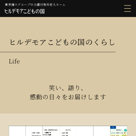
東京海上グループの介護付有料老人ホーム
ヒルデモアこどもの国のくらし
笑い、語り、
感動の日々をお届けします