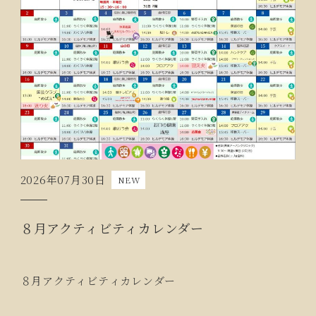
2026年07月30日
NEW
８月アクティビティカレンダー
８月アクティビティカレンダー