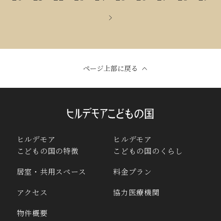
ページ上部に戻る
ヒルデモア
ヒルデモア
こどもの国の特徴
こどもの国のくらし
居室・共用スペース
料金プラン
アクセス
協力医療機関
物件概要