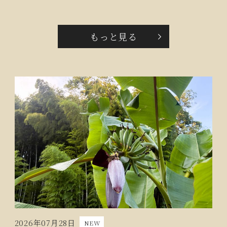
もっと見る
2026年07月28日
NEW