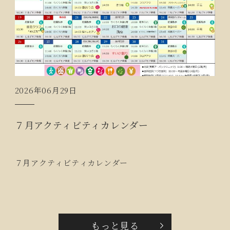
2026年06月29日
７月アクティビティカレンダー
７月アクティビティカレンダー
もっと見る