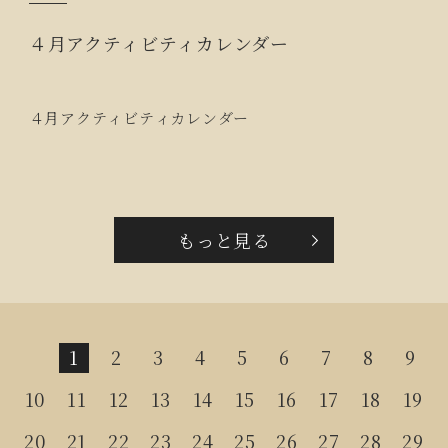
４月アクティビティカレンダー
４月アクティビティカレンダー
もっと見る
1
2
3
4
5
6
7
8
9
10
11
12
13
14
15
16
17
18
19
20
21
22
23
24
25
26
27
28
29