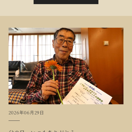
2026年06月29日