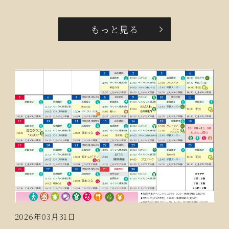
もっと見る
2026年03月31日