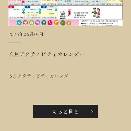
2026年06月01日
６月アクティビティカレンダー
６月アクティビティカレンダー
もっと見る