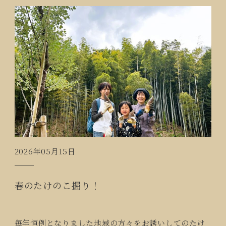
2026年05月15日
春のたけのこ掘り！
毎年恒例となりました地域の方々をお誘いしてのたけ