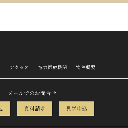
ン
アクセス
協力医療機関
物件概要
メールでのお問合せ
せ
資料請求
見学申込