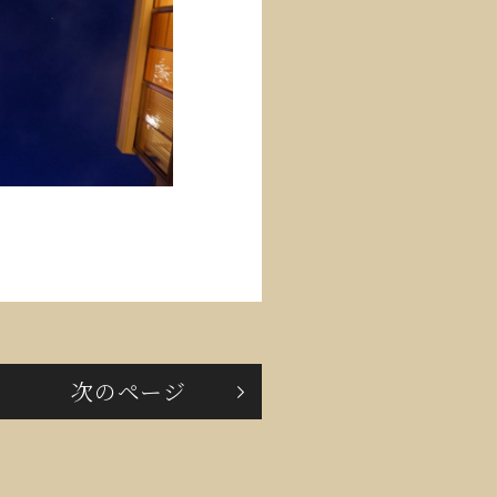
次のページ