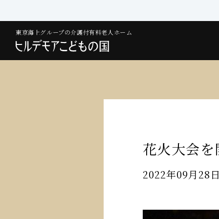
東京海上グループの介護付有料老人ホーム
花火大会を
2022年09月28