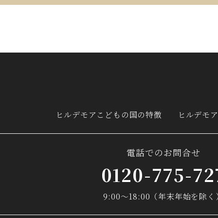
ヒルデモア
こどもの国の特徴
ヒルデモ
電話でのお問合せ
0120-775-72
9:00～18:00（年末年始を除く