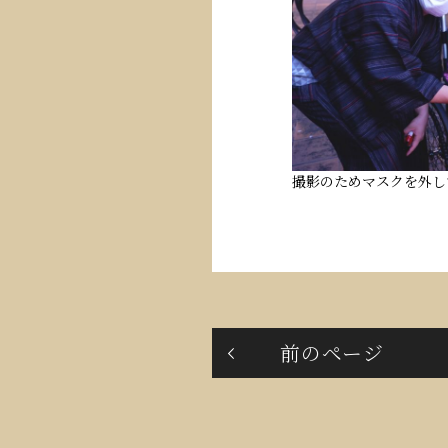
撮影のためマスクを外し
前のページ