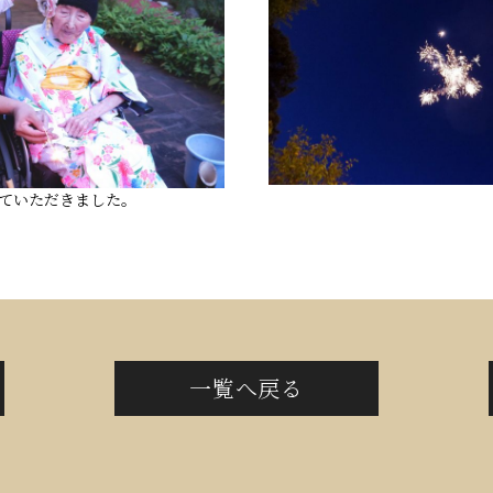
ていただきました。
一覧へ戻る