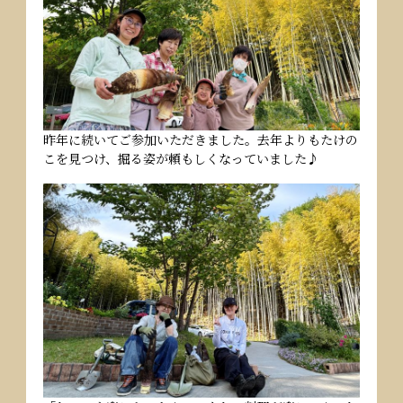
昨年に続いてご参加いただきました。去年よりもたけの
こを見つけ、掘る姿が頼もしくなっていました♪