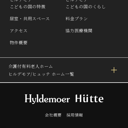
こどもの国の特徴
こどもの国のくらし
居室・共用スペース
料金プラン
アクセス
協力医療機関
物件概要
介護付有料老人ホーム
ヒルデモア/ヒュッテ ホーム一覧
会社概要
採用情報