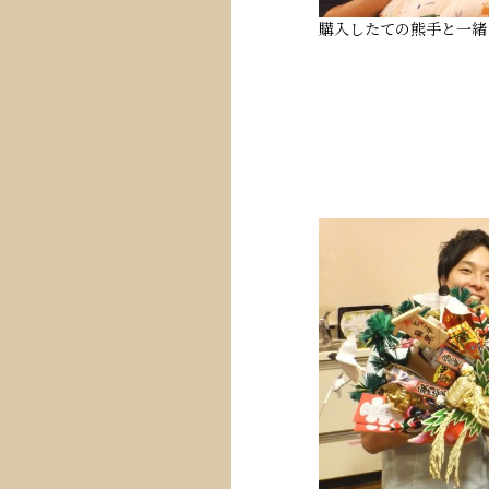
購入したての熊手と一緒