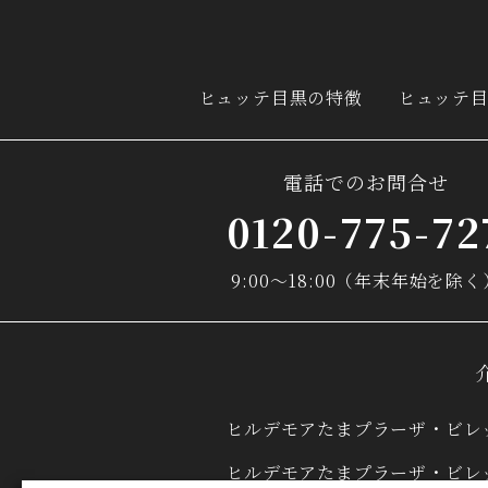
ヒュッテ目黒の
特徴
ヒュッテ
電話でのお問合せ
0120-775-72
9:00～18:00（年末年始を除く
ヒルデモアたまプラーザ・ビレ
ヒルデモアたまプラーザ・ビレ