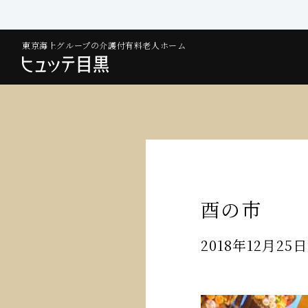
東京海上グループの介護付有料老人ホーム
酉の市
2018年12月25日