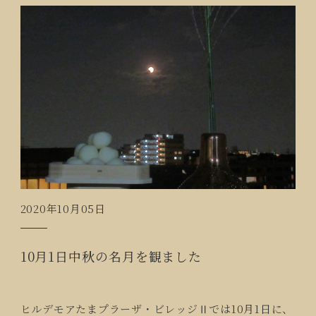
2020年10月05日
10月1日中秋の名月を観ました
ヒルデモアたまプラーザ・ビレッジⅡでは10月1日に、