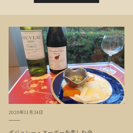
た。
2020年11月24日
ボジョレー・ヌーボーを楽しむ会