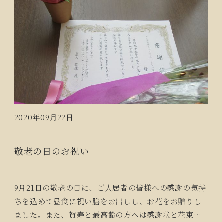
2020年09月22日
敬老の日のお祝い
9月21日の敬老の日に、ご入居者の皆様への感謝の気持
ちを込めて昼食に祝い膳をお出しし、お花をお贈りし
ました。また、賀寿と最高齢の方へは感謝状と花束を