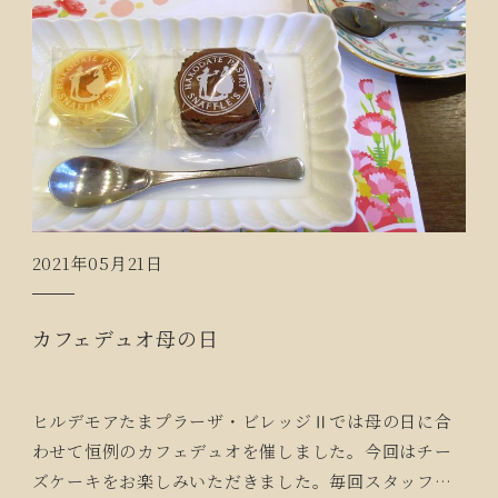
2021年05月21日
カフェデュオ母の日
ヒルデモアたまプラーザ・ビレッジⅡでは母の日に合
わせて恒例のカフェデュオを催しました。今回はチー
ズケーキをお楽しみいただきました。毎回スタッフが