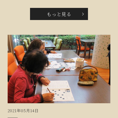
おいしいと評判のお菓子を選んでご賞味いただいてい
ます。「いつもおいしいのありがとうね」と大好評の
もっと見る
カフェデュオです。
2021年05月14日