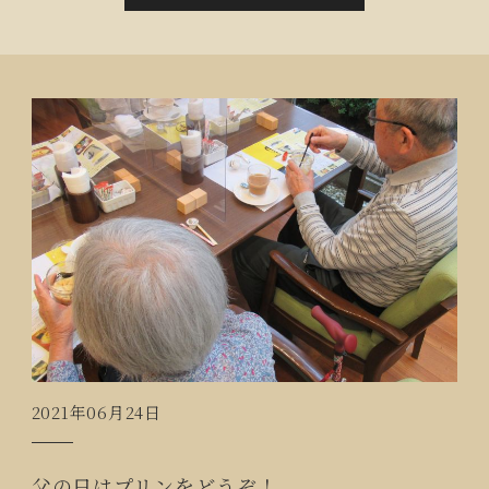
おまけしてよ！」と楽しいひと時でした。
2021年06月24日
父の日はプリンをどうぞ！