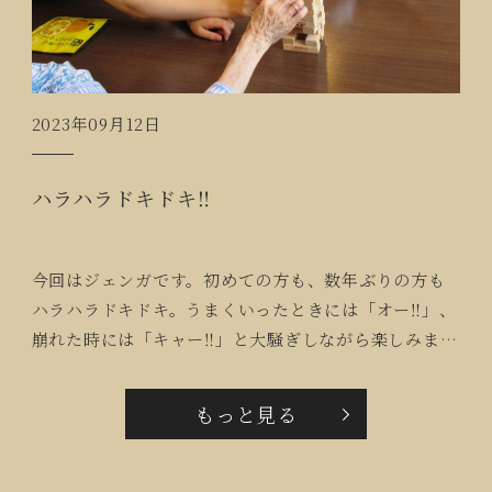
2023年09月12日
ハラハラドキドキ‼
今回はジェンガです。初めての方も、数年ぶりの方も
ハラハラドキドキ。うまくいったときには「オー‼」、
崩れた時には「キャー‼」と大騒ぎしながら楽しみまし
た。
もっと見る