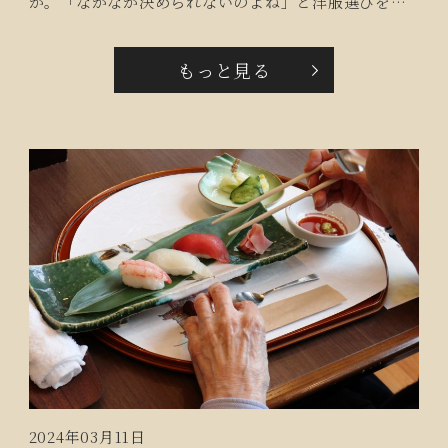
か。「なかなか決められないのよね」と洋服選びを楽
しんでおられました。
もっと見る
2024年03月11日