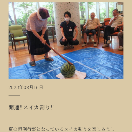
2023年08月16日
開運‼スイカ割り‼
夏の恒例行事となっているスイカ割りを楽しみまし