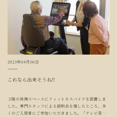
2023年04月06日
これなら出来そうね‼
３階の体操スペースにフィットネスバイクを設置しま
した。専門スタッフによる説明会を催したところ、多
くのご入居者にご参加いただきました。「テレビ見な