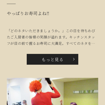
やっぱりお寿司よね‼
「どのネタいただきましょうか。」この日を待ちわび
たご入居者の皆様の笑顔が溢れます。キッチンスタッ
フが目の前で握るお寿司に大満足。すべてのネタを召
し上がった方も居ておおいに盛り上がりました。
もっと見る