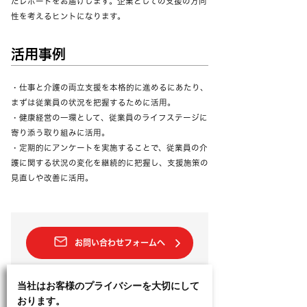
たレポートをお届けします。企業としての支援の方向
性を考えるヒントになります。
活用事例
・仕事と介護の両立支援を本格的に進めるにあたり、
まずは従業員の状況を把握するために活用。
・健康経営の一環として、従業員のライフステージに
寄り添う取り組みに活用。
・定期的にアンケートを実施することで、従業員の介
護に関する状況の変化を継続的に把握し、支援施策の
見直しや改善に活用。
お問い合わせフォームへ
当社はお客様のプライバシーを大切にして
おります。