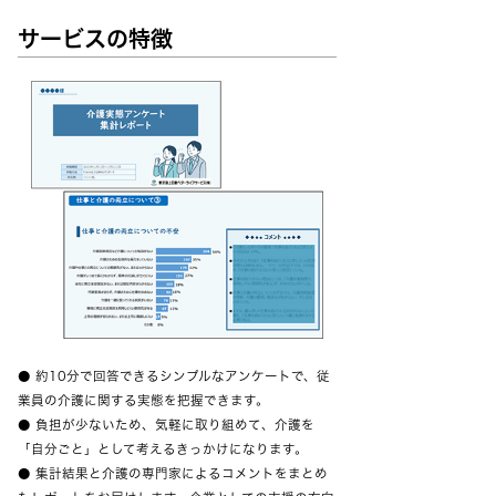
サービスの特徴
● 約10分で回答できるシンプルなアンケートで、従
業員の介護に関する実態を把握できます。
● 負担が少ないため、気軽に取り組めて、介護を
「自分ごと」として考えるきっかけになります。
● 集計結果と介護の専門家によるコメントをまとめ