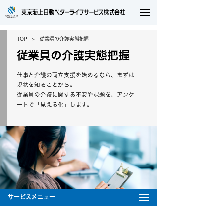
TOP
従業員の介護実態把握
従業員の介護実態把握
仕事と介護の両立支援を始めるなら、まずは
現状を知ることから。
従業員の介護に関する不安や課題を、アンケ
ートで「見える化」します。
サービスメニュー