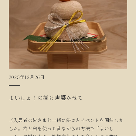
2025年12月26日
よいしょ！の掛け声響かせて
ご入居者の皆さまと一緒に餅つきイベントを開催しま
した。杵と臼を使って昔ながらの方法で「よいし