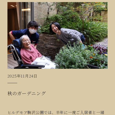
2025年11月24日
秋のガーデニング
ヒルデモア駒沢公園では、半年に一度ご入居者と一緒