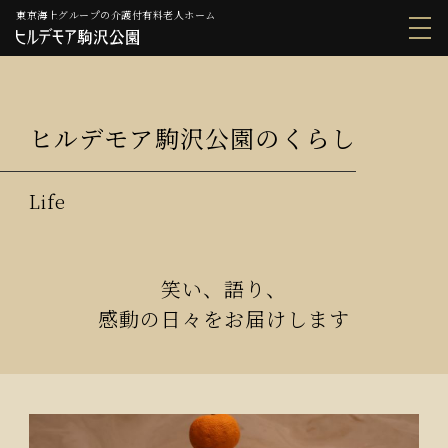
東京海上グループの介護付有料老人ホーム
ヒルデモア駒沢公園のくらし
笑い、語り、
感動の日々をお届けします