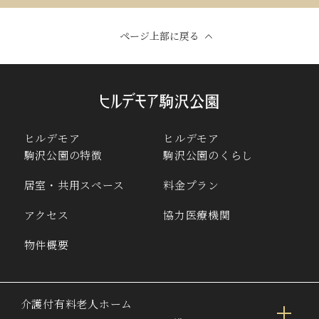
ページ上部に戻る
ヒルデモア
ヒルデモア
駒沢公園の特徴
駒沢公園のくらし
居室・共用スペース
料金プラン
アクセス
協力医療機関
物件概要
介護付有料老人ホーム