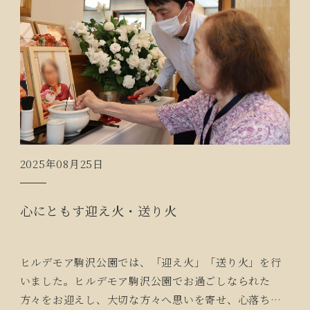
2025年08月25日
心にともす迎え火・送り火
ヒルデモア駒沢公園では、「迎え火」「送り火」を行
いました。ヒルデモア駒沢公園でお過ごしなられた
方々をお迎えし、大切な方々へ思いを寄せ、心落ち着