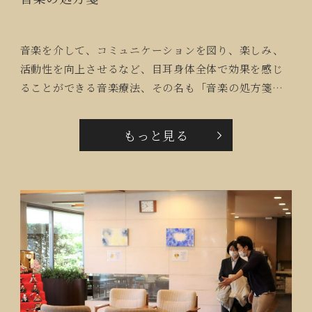
音楽を介して、コミュニケーションを図り、楽しみ、
活動性を向上させるなど、目耳身体全体で効果を感じ
ることができる音楽療法、その名も「音楽の処方箋」
を毎月開催しています。
もっと見る