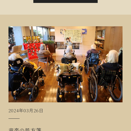
2024年03月26日
音楽の処方箋