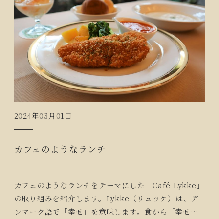
2024年03月01日
カフェのようなランチ
カフェのようなランチをテーマにした「Café Lykke」
の取り組みを紹介します。Lykke（リュッケ）は、デ
ンマーク語で「幸せ」を意味します。食から「幸せ」