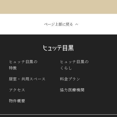
ページ上部に戻る
ヒュッテ目黒の
ヒュッテ目黒の
特徴
くらし
居室・共用スペース
料金プラン
アクセス
協力医療機関
物件概要