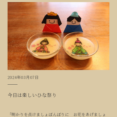
2024年03月07日
今日は楽しいひな祭り
「明かりを点けましょぼんぼりに お花をあげましょ