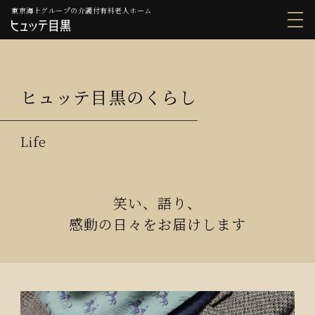
東京海上グループの介護付有料老人ホーム
ヒュッテ目黒のくらし
笑い、語り、
感動の日々をお届けします