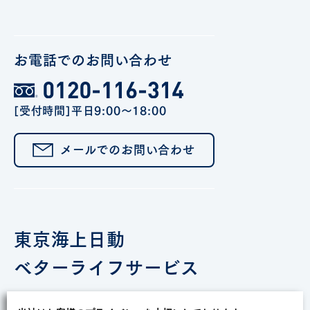
お電話でのお問い合わせ
[受付時間]平日9:00～18:00
メールでのお問い合わせ
東京海上日動
ベターライフサービス
Recruiting Project