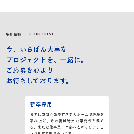
採用情報
RECRUITMENT
今、いちばん大事な
プロジェクトを、一緒に。
ご応募を心より
お待ちしております。
新卒採用
まずは訪問介護や有料老人ホームで経験を
積み上げ、その後は特定の専門性を極め
る、または他事業・本部へとキャリアチェ
ンジをする社員もいます。