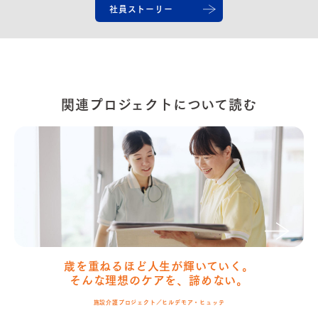
社員ストーリー
関連プロジェクトについて読む
歳を重ねるほど人生が輝いていく。
そんな理想のケアを、諦めない。
施設介護プロジェクト／ヒルデモア・ヒュッテ