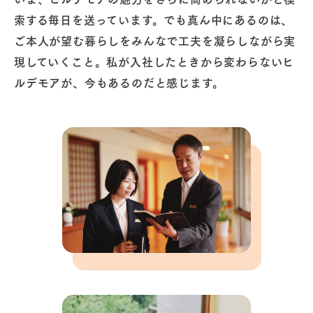
索する毎日を送っています。でも真ん中にあるのは、
ご本人が望む暮らしをみんなで工夫を凝らしながら実
現していくこと。私が入社したときから変わらないヒ
ルデモアが、今もあるのだと感じます。