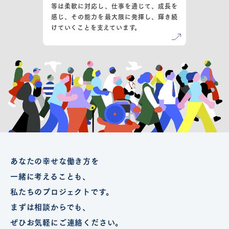
等は柔軟に対応し、仕事を通じて、成長を
感じ、その能力を最大限に発揮し、輝き続
けていくことを支えています。
あなたの幸せな働き方を
一緒に考えることも、
私たちのプロジェクトです。
まずは相談からでも、
ぜひお気軽にご連絡ください。