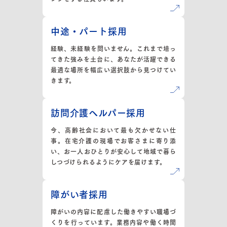
中途・パート採用
経験、未経験を問いません。これまで培っ
てきた強みを土台に、あなたが活躍できる
最適な場所を幅広い選択肢から見つけてい
きます。
訪問介護ヘルパー採用
今、高齢社会において最も欠かせない仕
事。在宅介護の現場でお客さまに寄り添
い、お一人おひとりが安心して地域で暮ら
しつづけられるようにケアを届けます。
障がい者採用
障がいの内容に配慮した働きやすい職場づ
くりを行っています。業務内容や働く時間