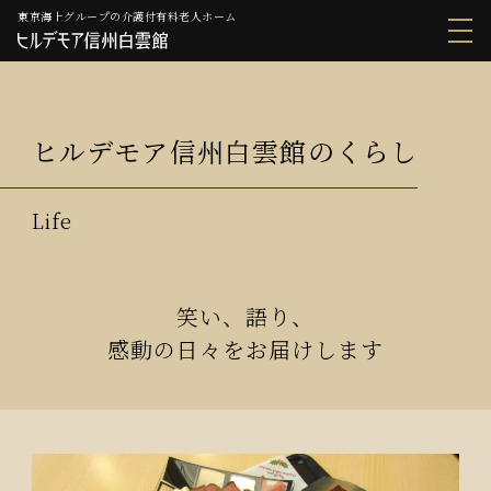
東京海上グループの介護付有料老人ホーム
ヒルデモア信州白雲館のくらし
笑い、語り、
感動の日々をお届けします