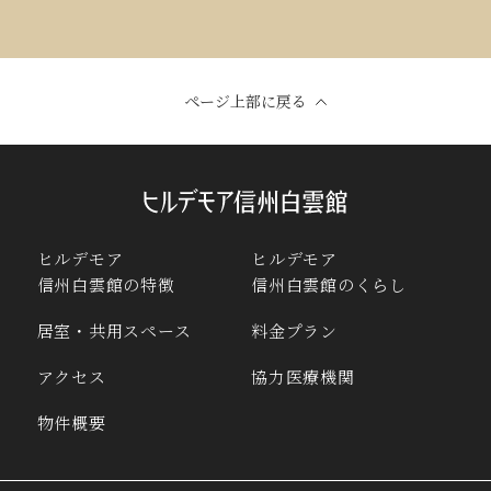
ページ上部に戻る
ヒルデモア
ヒルデモア
信州白雲館の特徴
信州白雲館のくらし
居室・共用スペース
料金プラン
アクセス
協力医療機関
物件概要