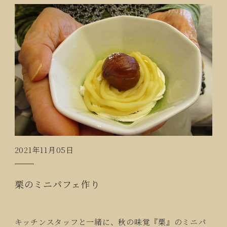
2021年11月05日
栗のミニパフェ作り
キッチンスタッフと一緒に、秋の味覚『栗』のミニパ