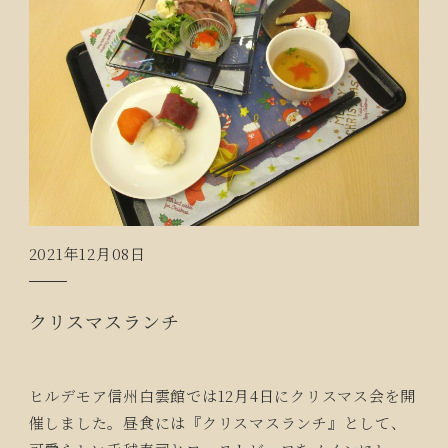
2021年12月08日
クリスマスランチ
ヒルデモア信州白雲館では12月4日にクリスマス会を開
催しました。昼食には『クリスマスランチ』として、